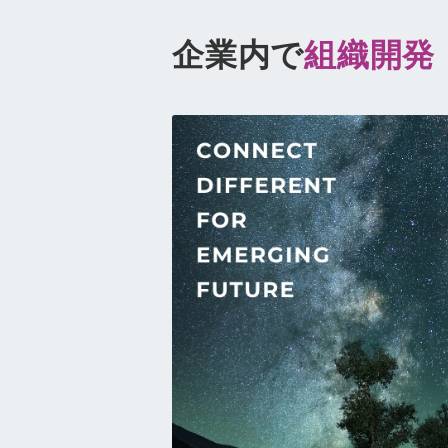
企業内で
組織開発