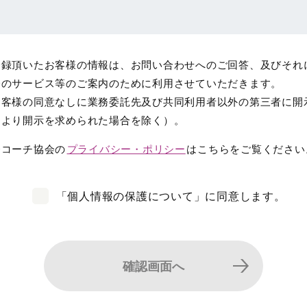
登録頂いたお客様の情報は、お問い合わせへのご回答、及びそれ
会のサービス等のご案内のために利用させていただきます。
お客様の同意なしに業務委託先及び共同利用者以外の第三者に開
により開示を求められた場合を除く）。
発コーチ協会の
プライバシー・ポリシー
はこちらをご覧ください
「個人情報の保護について」に同意します。
確認画面へ