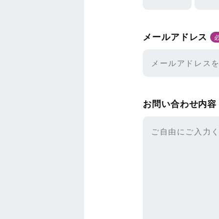
メールアドレス
お問い合わせ内容