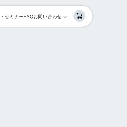
・セミナー
FAQ
お問い合わせ