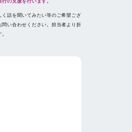
実行の支援を行います。
しく話を聞いてみたい等のご希望ござ
お問い合わせください。担当者より折
す。