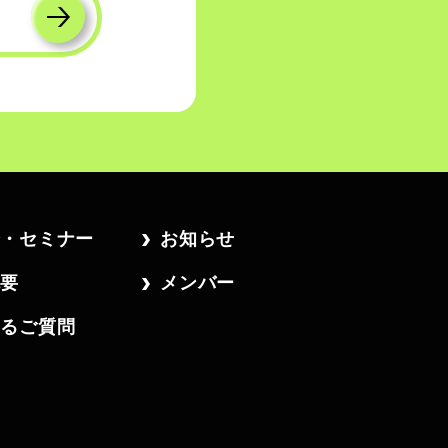
会・セミナー
お知らせ
概要
メンバー
あるご質問