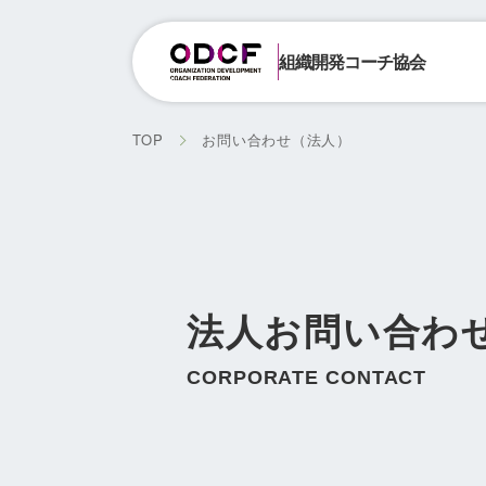
組織開発コーチ協会
TOP
お問い合わせ（法人）
法人お問い合わ
CORPORATE CONTACT