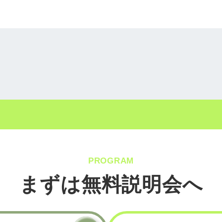
PROGRAM
まずは無料説明会へ