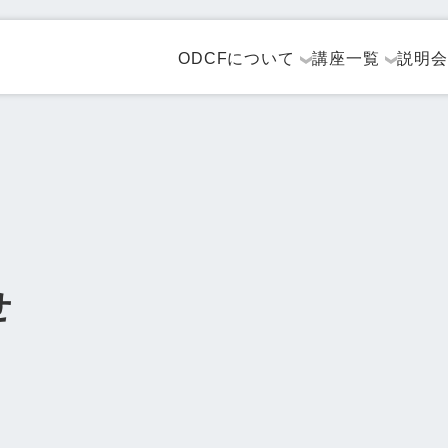
ODCFについて
講座一覧
説明会
せ