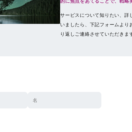
的に焦点をあてることで、戦略
サービスについて知りたい、詳
いましたら、下記フォームより
り返しご連絡させていただきま