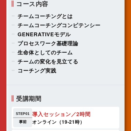
コース内容
チームコーチングとは
チームコーチングコンピテンシー
GENERATIVEモデル
プロセスワーク基礎理論
生命体としてのチーム
チームの変化を見立てる
コーチング実践
受講期間
導入セッション／2時間
STEP01
オンライン（19-21時）
事前