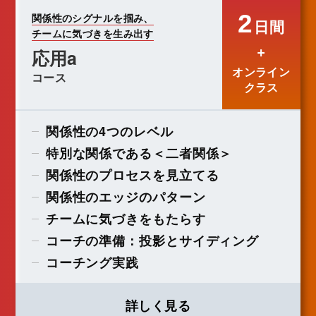
2
関係性のシグナルを掴み、
日間
チームに気づきを生み出す
+
応用a
オンライン
コース
クラス
関係性の4つのレベル
特別な関係である＜二者関係＞
関係性のプロセスを見立てる
関係性のエッジのパターン
チームに気づきをもたらす
コーチの準備：投影とサイディング
コーチング実践
詳しく見る