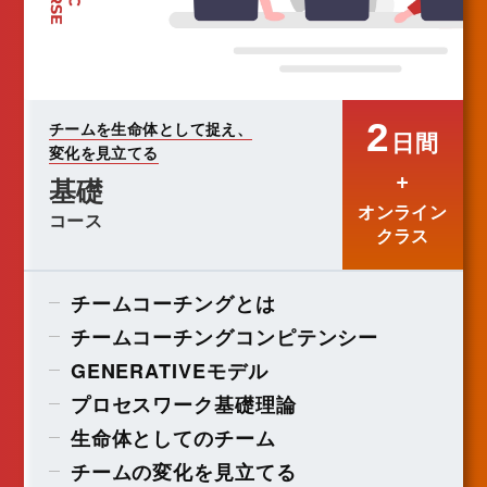
2
チームを生命体として捉え、
日間
変化を見立てる
+
基礎
オンライン
コース
クラス
チームコーチングとは
チームコーチングコンピテンシー
GENERATIVEモデル
プロセスワーク基礎理論
生命体としてのチーム
チームの変化を見立てる