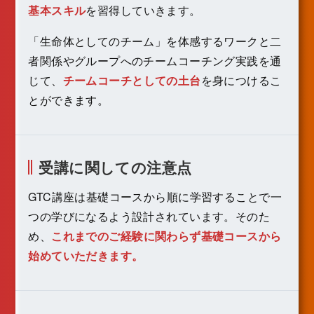
基本スキル
を習得していきます。
「生命体としてのチーム」を体感するワークと二
者関係やグループへのチームコーチング実践を通
じて、
チームコーチとしての土台
を身につけるこ
とができます。
受講に関しての注意点
GTC講座は基礎コースから順に学習することで一
つの学びになるよう設計されています。そのた
め、
これまでのご経験に関わらず基礎コースから
始めていただきます。