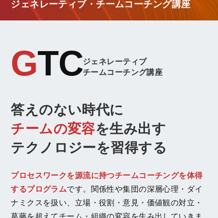
ジェネレーティブ・チームコーチング講座
GTC
ジェネレーティブ
チームコーチング講座
答えのない時代に
チームの変容
を生み出す
テクノロジーを習得する
プロセスワークを源流に持つチームコーチングを体得
するプログラム
です。関係性や集団の深層心理・ダイ
ナミクスを扱い、立場・役割・意見・価値観の対立・
葛藤を超えてチーム・組織の変容を生み出していきま