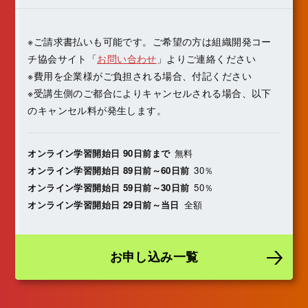
※ご請求書払いも可能です。ご希望の方は組織開発コー
チ協会サイト「
お問い合わせ
」よりご連絡ください
※費用を企業様がご負担される場合、付記ください
※受講生側のご都合によりキャンセルされる場合、以下
のキャンセル料が発生します。
オンライン学習開始日 90日前まで
無料
オンライン学習開始日 89日前～60日前
30％
オンライン学習開始日 59日前～30日前
50％
オンライン学習開始日 29日前～当日
全額
お申し込み一覧