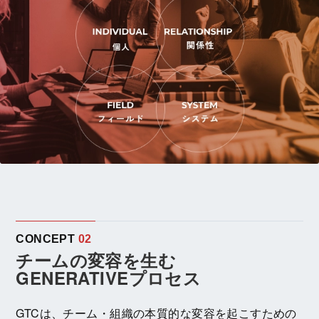
CONCEPT
02
チームの変容を生む
GENERATIVEプロセス
GTCは、チーム・組織の本質的な変容を起こすための