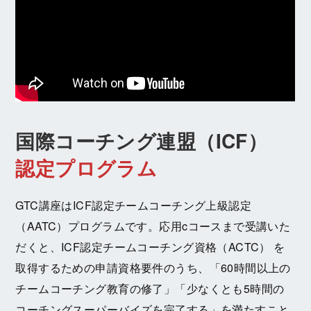
国際コーチング連盟（ICF）
認定プログラム
GTC講座はICF認定チームコーチング上級認定
（AATC）プログラムです。応用cコースまで受講いた
だくと、ICF認定チームコーチング資格（ACTC） を
取得するための申請資格要件のうち、「60時間以上の
チームコーチング教育の修了」「少なくとも5時間の
コーチングスーパーバイズを完了する」を満たすこと