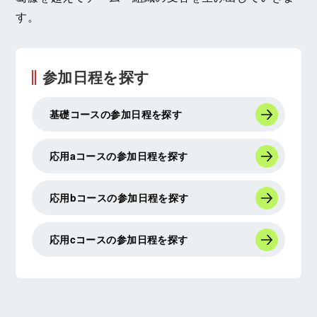
す。
参加日程を探す
基礎コースの参加日程を探す
応用aコースの参加日程を探す
応用bコースの参加日程を探す
応用cコースの参加日程を探す