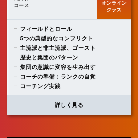
オンライン
コース
クラス
フィールドとロール
5つの典型的なコンフリクト
主流派と非主流派、ゴースト
歴史と集団のパターン
集団の意識に変容を生み出す
コーチの準備：ランクの自覚
コーチング実践
詳しく見る