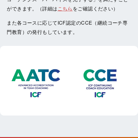
ができます。（詳細は
こちら
をご確認ください）
また各コースに応じてICF認定のCCE（継続コーチ専
門教育）の発行もしています。