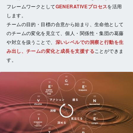
フレームワークとして
GENERATIVEプロセス
を活用
します。
チームの目的・目標の合意から始まり、生命他として
のチームの変化を見立て、個人・関係性・集団の葛藤
や対立を扱うことで、
深いレベルでの洞察と行動を生
み出し、チームの変化と成長を支援する
ことができま
す。