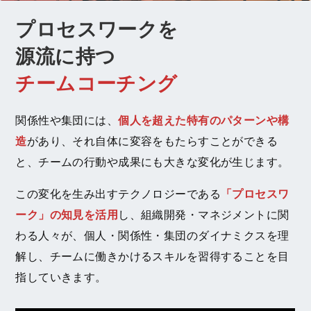
プロセスワークを
源流に持つ
チームコーチング
関係性や集団には、
個人を超えた特有のパターンや構
造
があり、それ自体に変容をもたらすことができる
と、チームの行動や成果にも大きな変化が生じます。
この変化を生み出すテクノロジーである
「プロセスワ
ーク」の知見を活用
し、組織開発・マネジメントに関
わる人々が、個人・関係性・集団のダイナミクスを理
解し、チームに働きかけるスキルを習得することを目
指していきます。