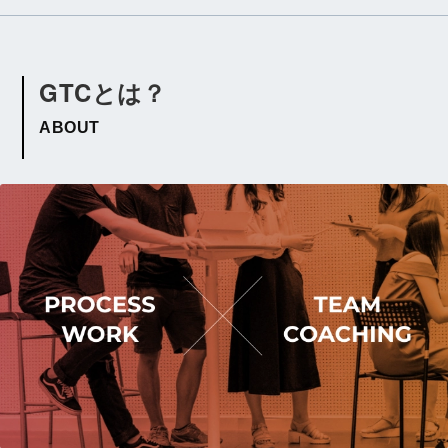
GTCとは？
ABOUT