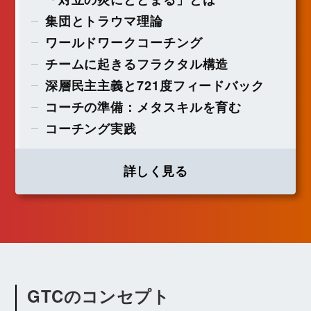
集団とトラウマ理論
ワールドワークコーチング
チームに起きるフラクタル構造
深層民主主義と721度フィードバック
コーチの準備：メタスキルを育む
コーチング実践
詳しく見る
GTCのコンセプト