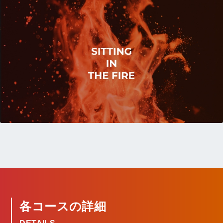
各コースの詳細