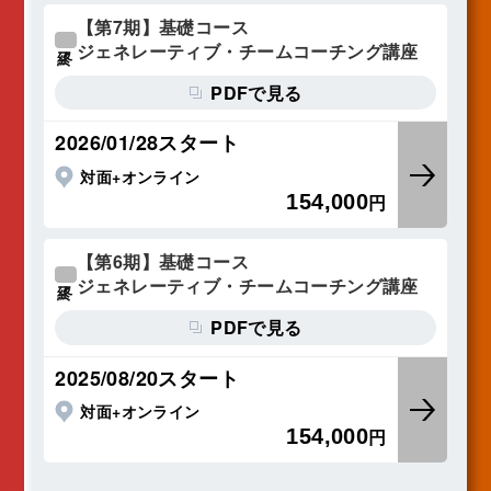
【第7期】基礎コース
ジェネレーティブ・チームコーチング講座
終了
PDFで見る
2026/01/28スタート
対面+オンライン
154,000
円
【第6期】基礎コース
ジェネレーティブ・チームコーチング講座
終了
PDFで見る
2025/08/20スタート
対面+オンライン
154,000
円