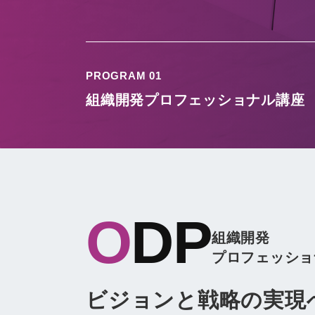
PROGRAM 01
組織開発プロフェッショナル講座
ODP
組織開発
プロフェッショ
ビジョンと戦略の実現