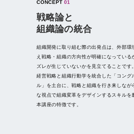
CONCEPT
01
戦略論と
組織論の統合
組織開発に取り組む際の出発点は、外部環
え戦略・組織の方向性が明確になっている
ズレが生じていないかを見立てることです
経営戦略と組織行動学を統合した「コング
ル」を土台に、戦略と組織を行き来しなが
な視点で組織変革をデザインするスキルを
本講座の特徴です。