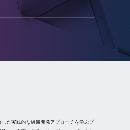
合した実践的な組織開発アプローチを学ぶプ