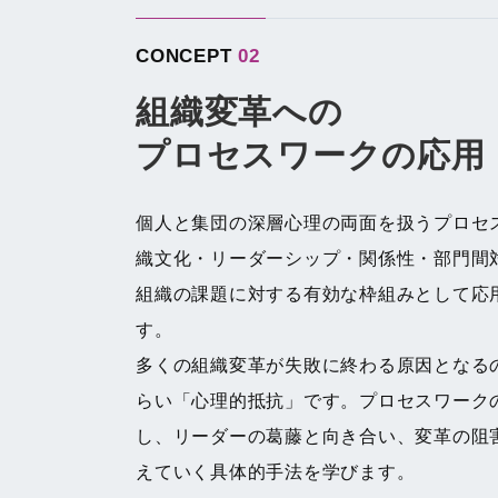
CONCEPT
02
組織変革への
プロセスワークの応用
個人と集団の深層心理の両面を扱うプロセ
織文化・リーダーシップ・関係性・部門間
組織の課題に対する有効な枠組みとして応
す。
多くの組織変革が失敗に終わる原因となる
らい「心理的抵抗」です。プロセスワーク
し、リーダーの葛藤と向き合い、変革の阻
えていく具体的手法を学びます。