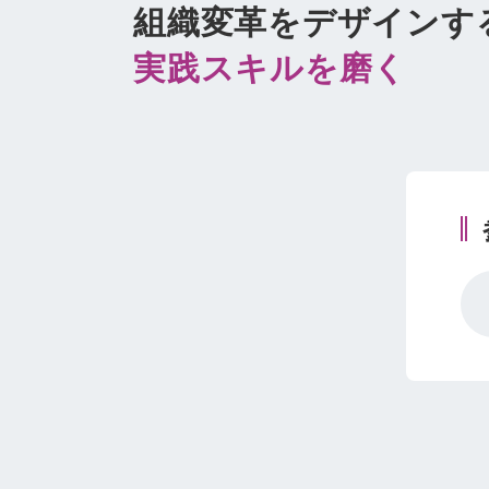
組織変革をデザインす
実践スキルを磨く