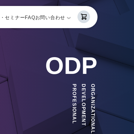
・セミナー
FAQ
お問い合わせ
ODP
PROFESIONAL
DEVELOPMENT
ORGANIZATIONAL