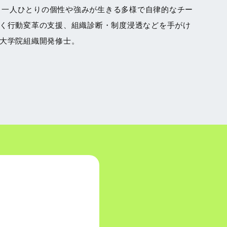
る。一人ひとりの個性や強みが生きる多様で自律的なチー
く行動変革の支援、組織診断・制度浸透などを手がけ
大学院組織開発修士。