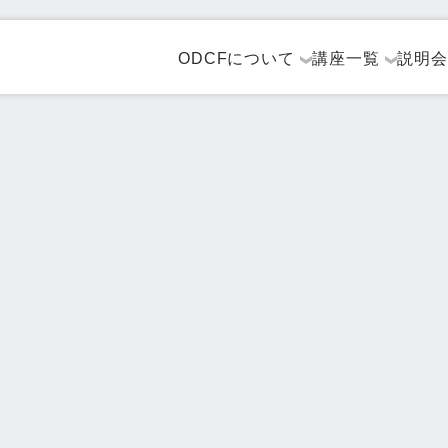
ODCFについて
講座一覧
説明会