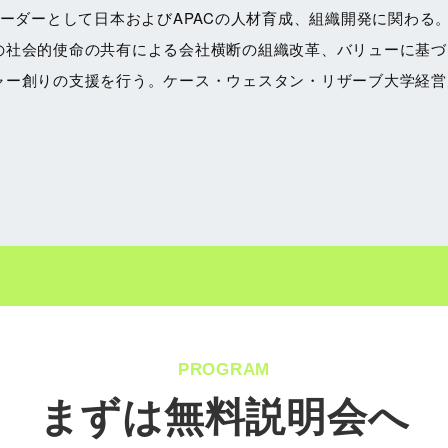
リーダーとして日本およびAPACの人材育成、組織開発に関わ
の社会的使命の共有による会社横断の組織改革、バリューに基づ
ャー創りの支援を行う。ケース・ウェスタン・リザーブ大学経営
PROGRAM
まずは無料説明会へ