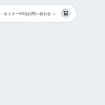
・セミナー
FAQ
お問い合わせ