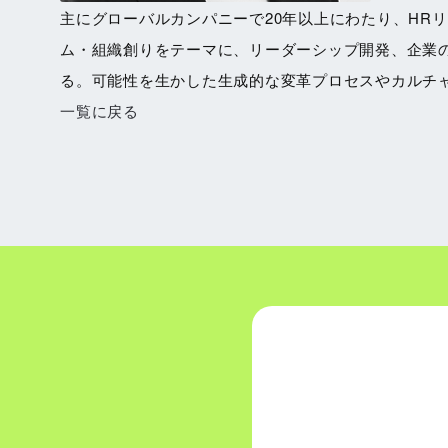
主にグローバルカンパニーで20年以上にわたり、HR
ム・組織創りをテーマに、リーダーシップ開発、企業
る。可能性を生かした生成的な変革プロセスやカルチ
一覧に戻る