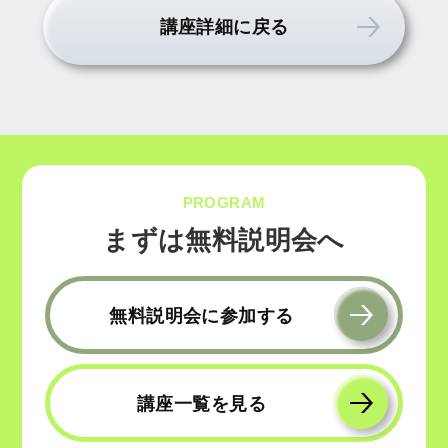
講座詳細に戻る
PROGRAM
まずは無料説明会へ
無料説明会に参加する
講座一覧を見る