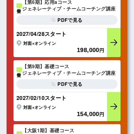
【第6期】応用aコース
ジェネレーティブ・チームコーチング講座
受付中
PDFで見る
2027/04/28スタート
対面+オンライン
198,000
円
【第9期】基礎コース
ジェネレーティブ・チームコーチング講座
受付中
PDFで見る
2027/02/10スタート
対面+オンライン
154,000
円
【大阪1期】基礎コース
受付中