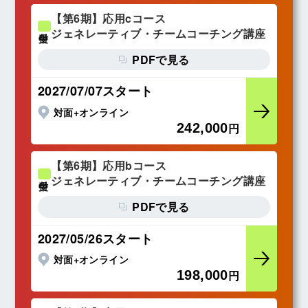
【第6期】応用cコース
ジェネレーティブ・チームコーチング講座
受付中
PDFで見る
2027/07/07スタート
対面+オンライン
242,000
円
【第6期】応用bコース
ジェネレーティブ・チームコーチング講座
受付中
PDFで見る
2027/05/26スタート
対面+オンライン
198,000
円