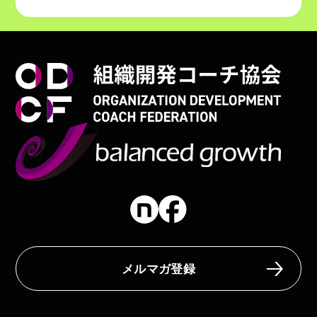
メルマガ登録