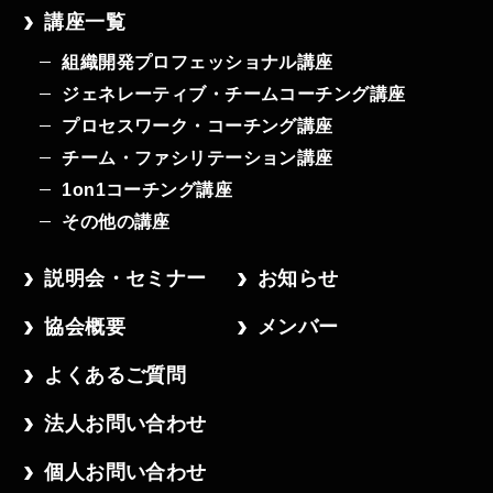
講座一覧
組織開発プロフェッショナル講座
ジェネレーティブ・チームコーチング講座
プロセスワーク・コーチング講座
チーム・ファシリテーション講座
1on1コーチング講座
その他の講座
説明会・セミナー
お知らせ
協会概要
メンバー
よくあるご質問
法人お問い合わせ
個人お問い合わせ