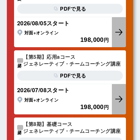
PDFで見る
2026/08/05スタート
対面+オンライン
198,000
円
【第5期】応用aコース
ジェネレーティブ・チームコーチング講座
終了
PDFで見る
2026/07/08スタート
対面+オンライン
198,000
円
【第8期】基礎コース
ジェネレーティブ・チームコーチング講座
終了