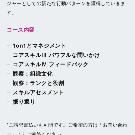
ジャーとしての新たな行動パターンを獲得していきま
す。
コース内容
1on1とマネジメント
コアスキルⅢ パワフルな問いかけ
コアスキルⅣ フィードバック
観察：組織文化
観察：ランクと役割
スキルアセスメント
振り返り
*ご請求書払いも可能です。ご希望の方は「お問い合わ
せ」よりご連絡ください