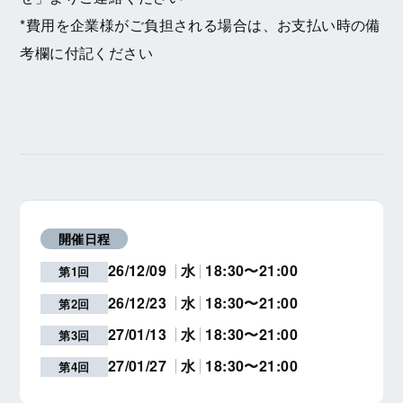
*費用を企業様がご負担される場合は、お支払い時の備
考欄に付記ください
開催日程
26/12/09
水
18:30〜21:00
第1回
26/12/23
水
18:30〜21:00
第2回
27/01/13
水
18:30〜21:00
第3回
27/01/27
水
18:30〜21:00
第4回