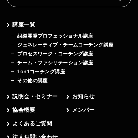
講座一覧
組織開発プロフェッショナル講座
ジェネレーティブ・チームコーチング講座
プロセスワーク・コーチング講座
チーム・ファシリテーション講座
1on1コーチング講座
その他の講座
説明会・セミナー
お知らせ
協会概要
メンバー
よくあるご質問
法人お問い合わせ