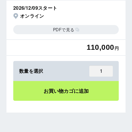
2026/12/09スタート
オンライン
PDFで見る
110,000
円
お買い物カゴに追加