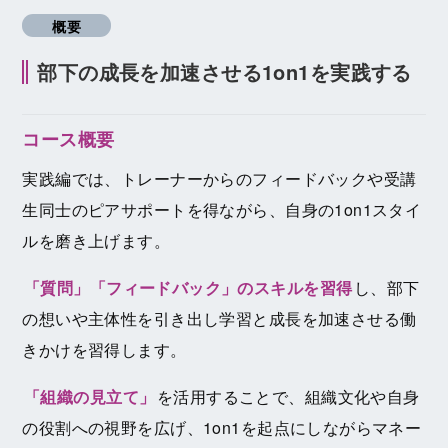
概要
部下の成長を加速させる1on1を実践する
コース概要
実践編では、トレーナーからのフィードバックや受講
生同士のピアサポートを得ながら、自身の1on1スタイ
ルを磨き上げます。
「質問」「フィードバック」のスキルを習得
し、部下
の想いや主体性を引き出し学習と成長を加速させる働
きかけを習得します。
「組織の見立て」
を活用することで、組織文化や自身
の役割への視野を広げ、1on1を起点にしながらマネー