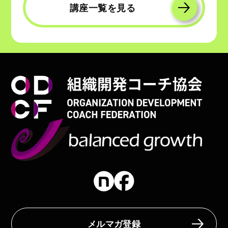
講座一覧を見る
メルマガ登録