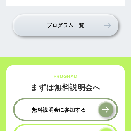
プログラム一覧
PROGRAM
まずは無料説明会へ
無料説明会に参加する