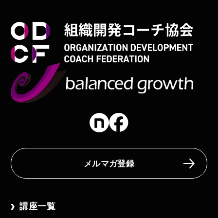
メルマガ登録
講座一覧