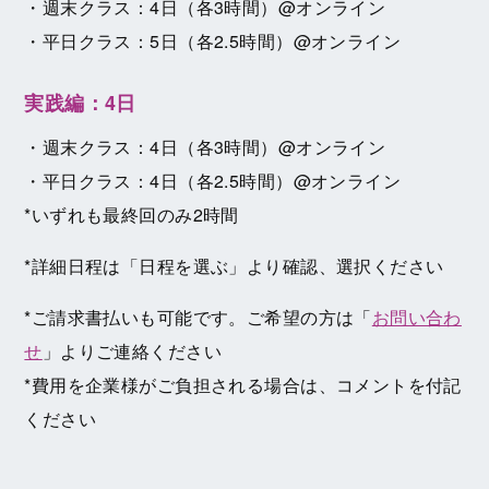
・週末クラス：4日（各3時間）@オンライン
・平日クラス：5日（各2.5時間）@オンライン
実践編：4日
・週末クラス：4日（各3時間）@オンライン
・平日クラス：4日（各2.5時間）@オンライン
*いずれも最終回のみ2時間
*詳細日程は「日程を選ぶ」より確認、選択ください
*ご請求書払いも可能です。ご希望の方は「
お問い合わ
せ
」よりご連絡ください
*費用を企業様がご負担される場合は、コメントを付記
ください