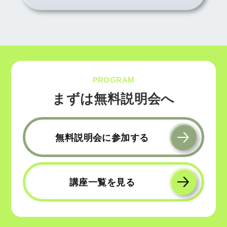
PROGRAM
まずは無料説明会へ
無料説明会に参加する
講座一覧を見る