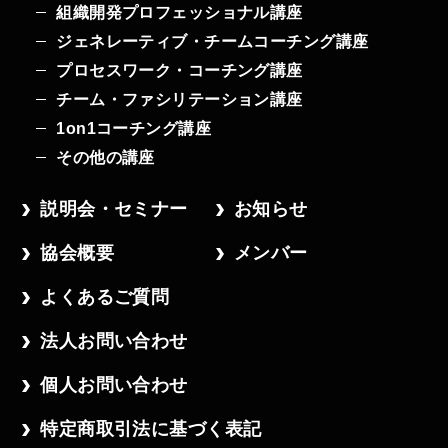
組織開発プロフェッショナル講座
ジェネレーティブ・チームコーチング講座
プロセスワーク・コーチング講座
チーム・ファシリテーション講座
1on1コーチング講座
その他の講座
説明会・セミナー
お知らせ
協会概要
メンバー
よくあるご質問
法人お問い合わせ
個人お問い合わせ
特定商取引法に基づく表記