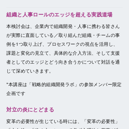
組織と人事ロールのエッジを超える実践道場
本検討会は、企業内で組織開発・人事に携わる皆さん
が実際に直面している／取り組んだ組織・チームの事
例を1つ取り上げ、プロセスワークの視点を活用し、
課題と変化の見立て、具体的な介入方法、そして支援
者としてのエッジとどう向き合うかについて対話を通
じて深めていきます。
*本講座は「戦略的組織開発ラボ」の参加メンバー限定
企画です
対立の炎にとどまる
変革の必要性が生じている時には、「変革の必要性」