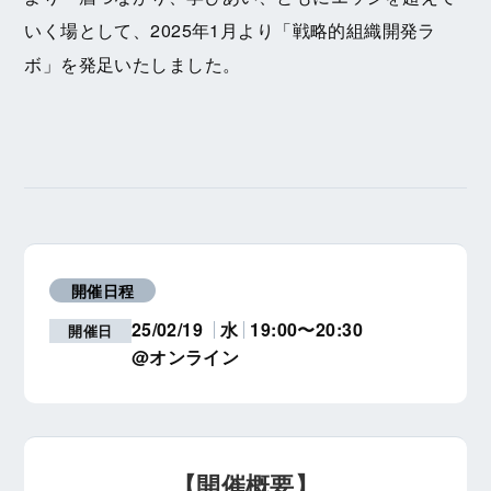
いく場として、2025年1月より「戦略的組織開発ラ
ボ」を発足いたしました。
開催日程
25/02/19
水
19:00〜20:30
開催日
@オンライン
【開催概要】