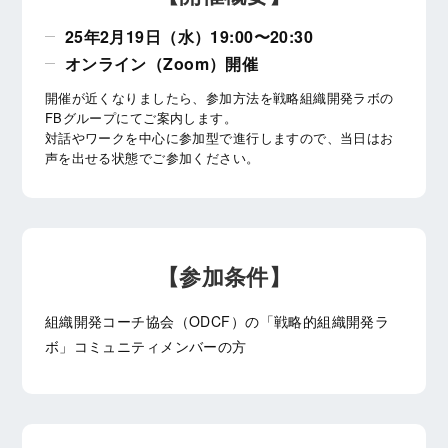
25年2月19日（水）19:00〜20:30
オンライン（Zoom）開催
開催が近くなりましたら、参加方法を戦略組織開発ラボの
FBグループにてご案内します。
対話やワークを中心に参加型で進行しますので、当日はお
声を出せる状態でご参加ください。
【参加条件】
組織開発コーチ協会（ODCF）の「戦略的組織開発ラ
ボ」コミュニティメンバーの方