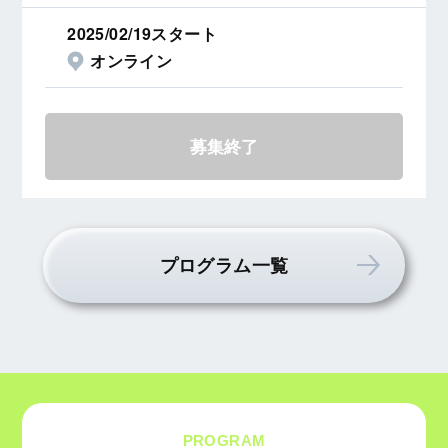
2025/02/19スタート
オンライン
募集終了
プログラム一覧
PROGRAM