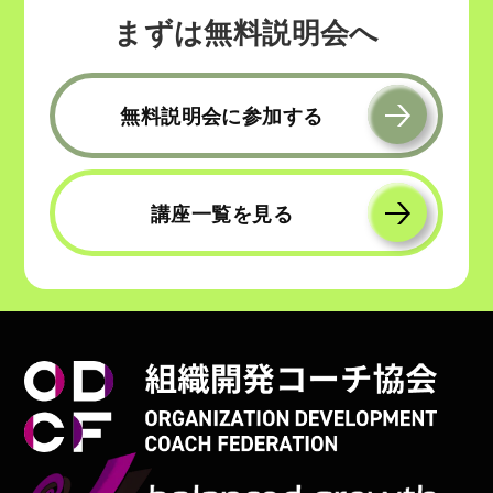
まずは無料説明会へ
無料説明会に参加する
講座一覧を見る