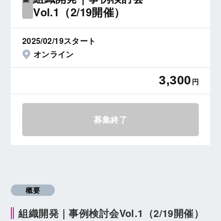
Vol.1（2/19開催）
2025/02/19スタート
オンライン
3,300
円
募集終了
概要
組織開発｜事例検討会Vol.1（2/19開催）