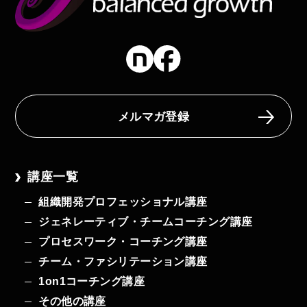
メルマガ登録
講座一覧
組織開発プロフェッショナル講座
ジェネレーティブ・チームコーチング講座
プロセスワーク・コーチング講座
チーム・ファシリテーション講座
1on1コーチング講座
その他の講座