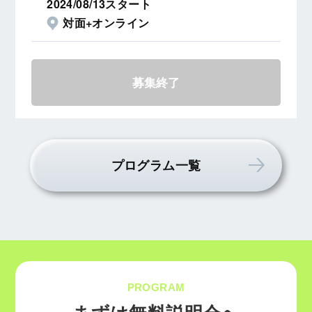
2024/08/13スタート
対面+オンライン
募集終了
プログラム一覧
PROGRAM