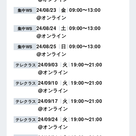
24/08/23
金
09:00〜13:00
集中WS
@オンライン
24/08/24
土
09:00〜13:00
集中WS
@オンライン
24/08/25
日
09:00〜13:00
集中WS
@オンライン
24/09/03
火
19:00〜21:00
テレクラス
@オンライン
24/09/10
火
19:00〜21:00
テレクラス
@オンライン
24/09/17
火
19:00〜21:00
テレクラス
@オンライン
24/09/24
火
19:00〜21:00
テレクラス
@オンライン