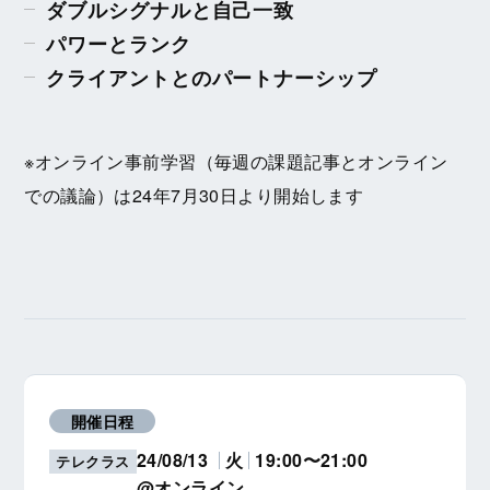
ダブルシグナルと自己一致
パワーとランク
クライアントとのパートナーシップ
※オンライン事前学習（毎週の課題記事とオンライン
での議論）は24年7月30日より開始します
開催日程
24/08/13
火
19:00〜21:00
テレクラス
@オンライン