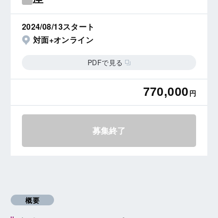
2024/08/13スタート
対面+オンライン
PDFで見る
770,000
円
募集終了
概要