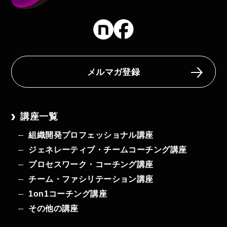
メルマガ登録
講座一覧
組織開発プロフェッショナル講座
ジェネレーティブ・チームコーチング講座
プロセスワーク・コーチング講座
チーム・ファシリテーション講座
1on1コーチング講座
その他の講座