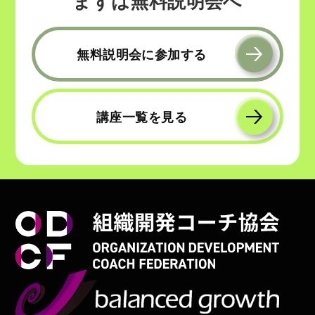
まずは無料説明会へ
無料説明会に参加する
講座一覧を見る