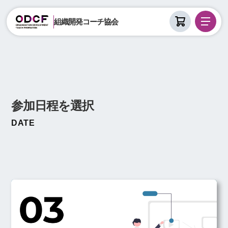
組織開発コーチ協会
参加日程を選択
DATE