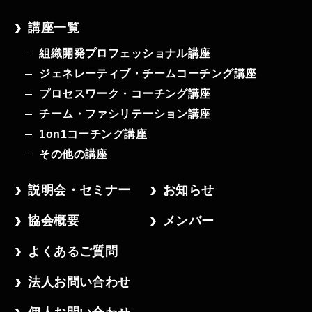
講座一覧
組織開発プロフェッショナル講座
ジェネレーティブ・チームコーチング講座
プロセスワーク・コーチング講座
チーム・ファシリテーション講座
1on1コーチング講座
その他の講座
説明会・セミナー
お知らせ
協会概要
メンバー
よくあるご質問
法人お問い合わせ