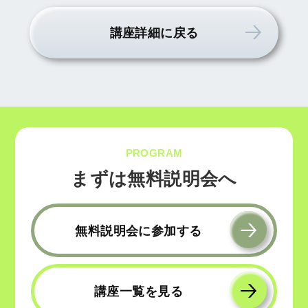
講座詳細に戻る
PROGRAM
まずは無料説明会へ
無料説明会に参加する
講座一覧を見る