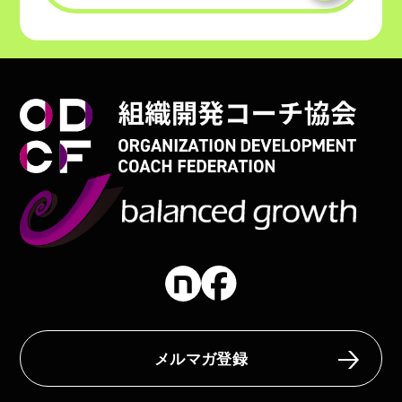
メルマガ登録