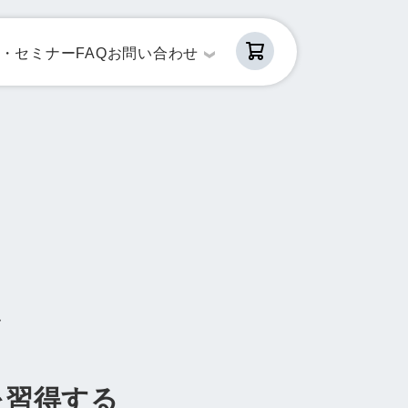
・セミナー
FAQ
お問い合わせ
で
を習得する