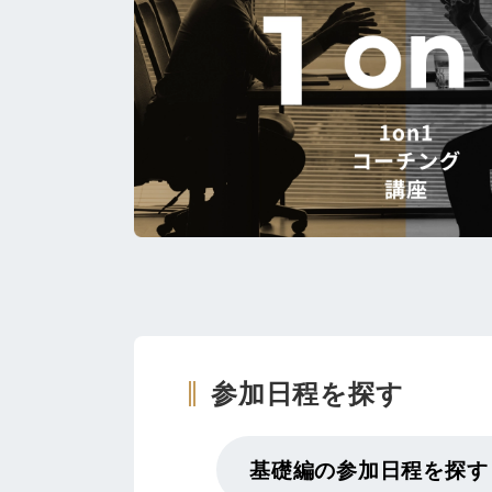
参加日程を探す
基礎編の参加日程を探す