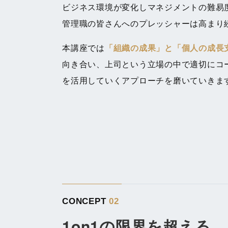
ビジネス環境が変化しマネジメントの難易
管理職の皆さんへのプレッシャーは高まり
本講座では
「組織の成果」と「個人の成長
向き合い、上司という立場の中で適切にコ
を活用していくアプローチを磨いていきま
CONCEPT
02
1on1の限界を超える