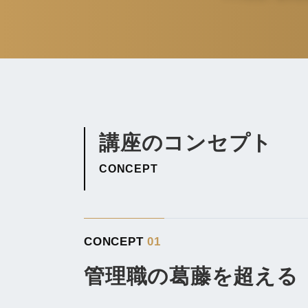
講座のコンセプト
CONCEPT
CONCEPT
01
管理職の葛藤を超える