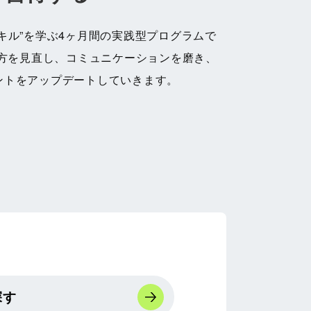
キル”を学ぶ4ヶ月間の実践型プログラムで
え方を見直し、コミュニケーションを磨き、
ントをアップデートしていきます。
探す