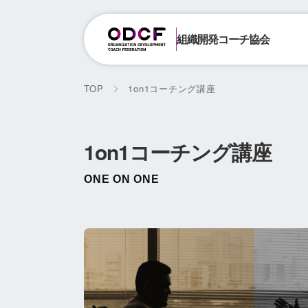
組織開発コーチ協会
TOP
1on1コーチング講座
1on1コーチング講座
ONE ON ONE