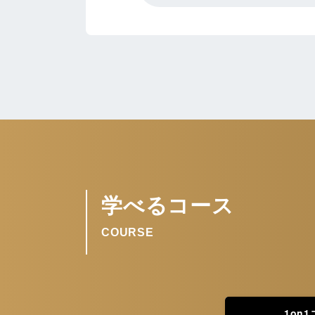
学べるコース
COURSE
1on